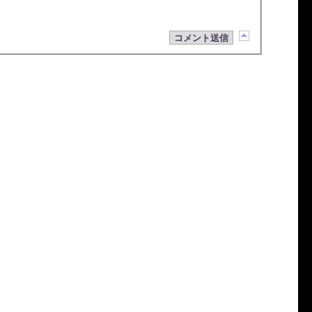
コメント送信