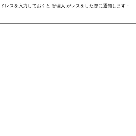
ドレスを入力しておくと 管理人 がレスをした際に通知します：