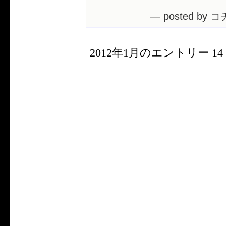
— posted by コ
2012年1月のエントリー 14 