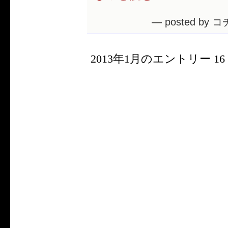
— posted by コ
2013年1月のエントリー 16 