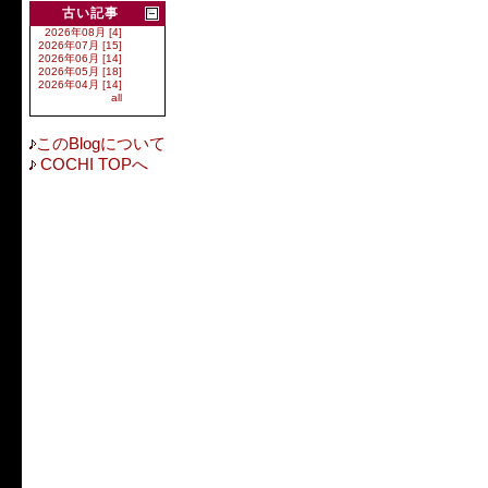
古い記事
2026年08月 [4]
2026年07月 [15]
2026年06月 [14]
2026年05月 [18]
2026年04月 [14]
all
このBlogについて
COCHI TOPへ