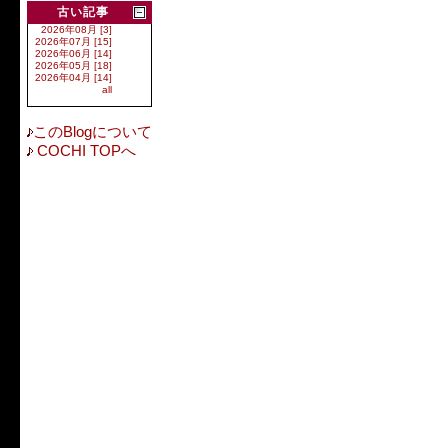
古い記事
2026年08月 [3]
2026年07月 [15]
2026年06月 [14]
2026年05月 [18]
2026年04月 [14]
all
このBlogについて
COCHI TOPへ