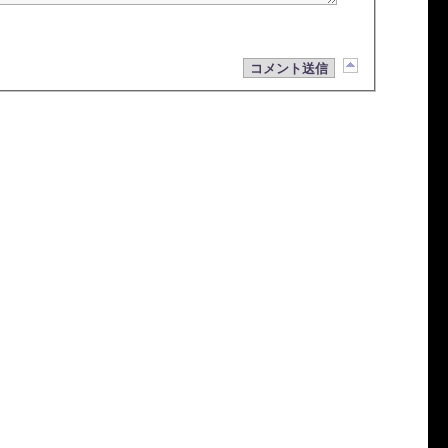
コメント送信