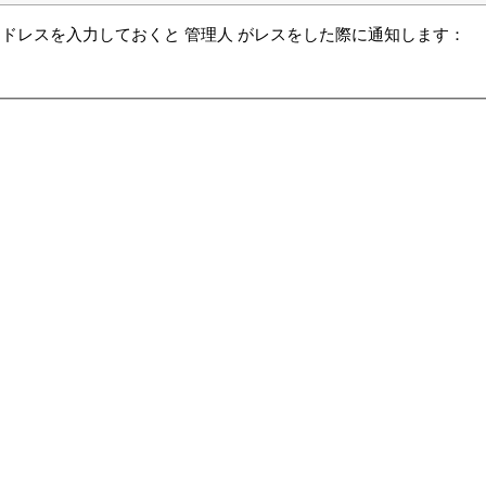
ドレスを入力しておくと 管理人 がレスをした際に通知します：