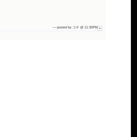
— posted by コチ @ 11:30PM