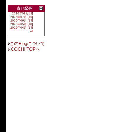
古い記事
2026年08月 [3]
2026年07月 [15]
2026年06月 [14]
2026年05月 [18]
2026年04月 [14]
all
このBlogについて
COCHI TOPへ