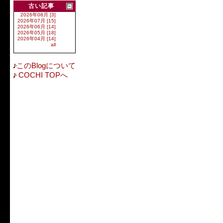
古い記事
2026年08月 [3]
2026年07月 [15]
2026年06月 [14]
2026年05月 [18]
2026年04月 [14]
all
このBlogについて
COCHI TOPへ