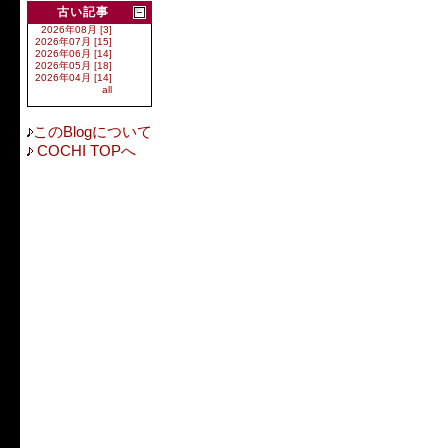
古い記事
2026年08月 [3]
2026年07月 [15]
2026年06月 [14]
2026年05月 [18]
2026年04月 [14]
all
このBlogについて
COCHI TOPへ