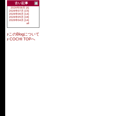
古い記事
2026年08月 [4]
2026年07月 [15]
2026年06月 [14]
2026年05月 [18]
2026年04月 [14]
all
このBlogについて
COCHI TOPへ