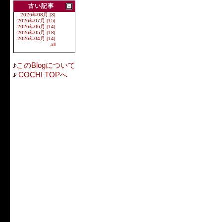
古い記事
2026年08月 [3]
2026年07月 [15]
2026年06月 [14]
2026年05月 [18]
2026年04月 [14]
all
このBlogについて
COCHI TOPへ