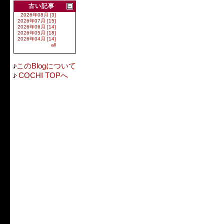
古い記事
2026年08月 [3]
2026年07月 [15]
2026年06月 [14]
2026年05月 [18]
2026年04月 [14]
all
このBlogについて
COCHI TOPへ