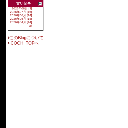
古い記事
2026年08月 [3]
2026年07月 [15]
2026年06月 [14]
2026年05月 [18]
2026年04月 [14]
all
このBlogについて
COCHI TOPへ