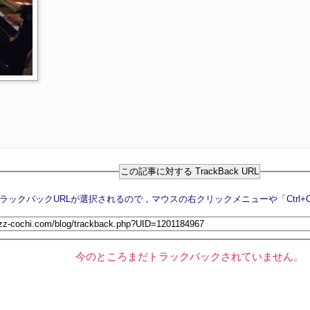
この記事に対する TrackBack URL
今のところまだトラックバックされていません。