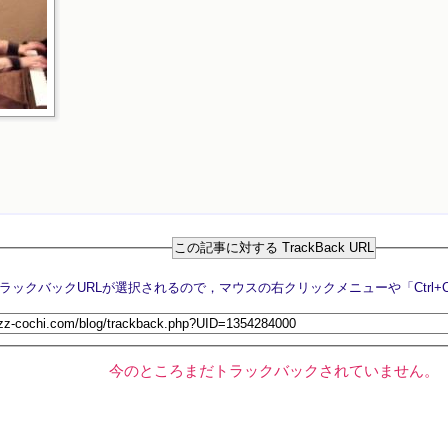
この記事に対する TrackBack URL
今のところまだトラックバックされていません。