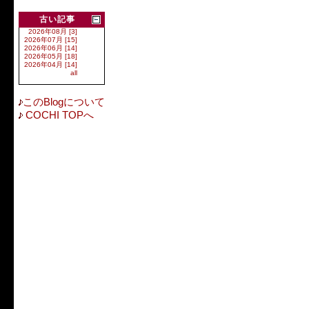
古い記事
2026年08月 [3]
2026年07月 [15]
2026年06月 [14]
2026年05月 [18]
2026年04月 [14]
all
このBlogについて
COCHI TOPへ