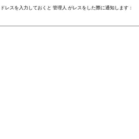
ドレスを入力しておくと 管理人 がレスをした際に通知します：