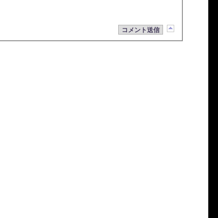
コメント送信