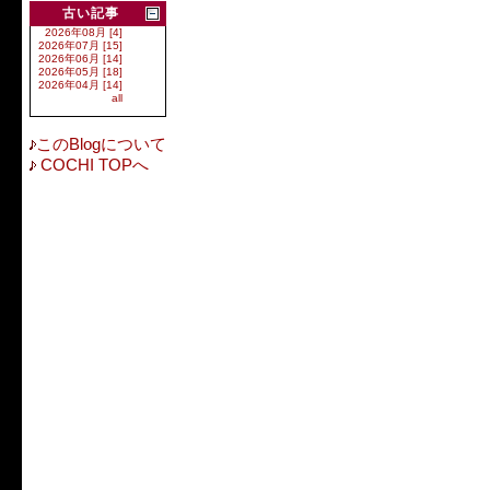
古い記事
2026年08月 [4]
2026年07月 [15]
2026年06月 [14]
2026年05月 [18]
2026年04月 [14]
all
このBlogについて
COCHI TOPへ