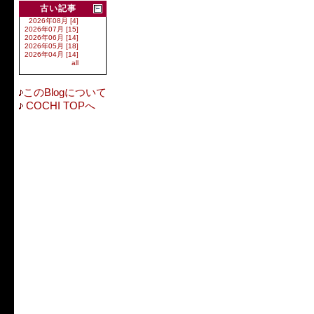
古い記事
2026年08月 [4]
2026年07月 [15]
2026年06月 [14]
2026年05月 [18]
2026年04月 [14]
all
このBlogについて
COCHI TOPへ