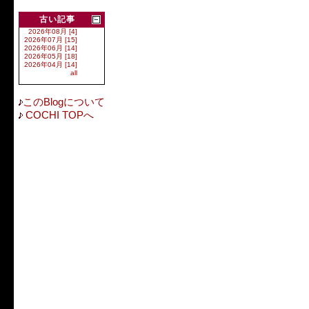
古い記事
2026年08月 [4]
2026年07月 [15]
2026年06月 [14]
2026年05月 [18]
2026年04月 [14]
all
このBlogについて
COCHI TOPへ