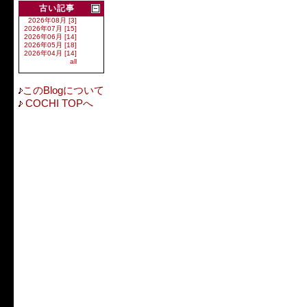
古い記事
2026年08月 [3]
2026年07月 [15]
2026年06月 [14]
2026年05月 [18]
2026年04月 [14]
all
このBlogについて
COCHI TOPへ