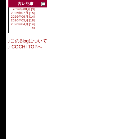
古い記事
2026年08月 [3]
2026年07月 [15]
2026年06月 [14]
2026年05月 [18]
2026年04月 [14]
all
このBlogについて
COCHI TOPへ