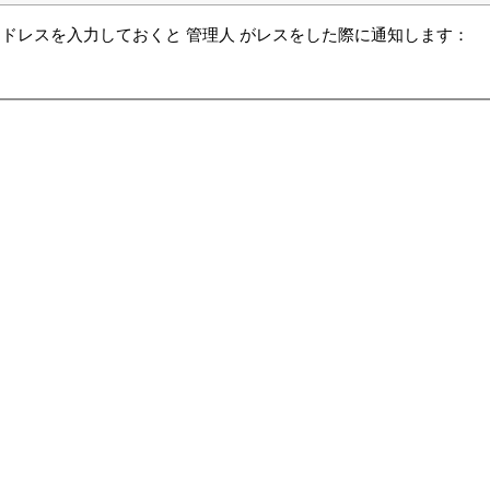
ドレスを入力しておくと 管理人 がレスをした際に通知します：