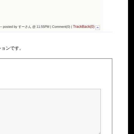
TrackBack(0)
— posted by すーさん @ 11:55PM |
Comment(0)
|
ションです。