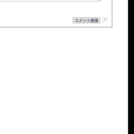
コメント送信