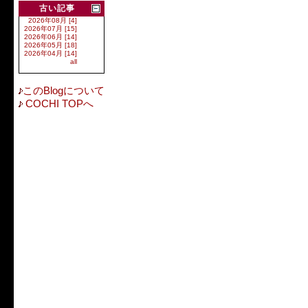
古い記事
2026年08月 [4]
2026年07月 [15]
2026年06月 [14]
2026年05月 [18]
2026年04月 [14]
all
このBlogについて
COCHI TOPへ