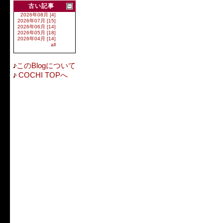
古い記事
2026年08月 [4]
2026年07月 [15]
2026年06月 [14]
2026年05月 [18]
2026年04月 [14]
all
このBlogについて
COCHI TOPへ