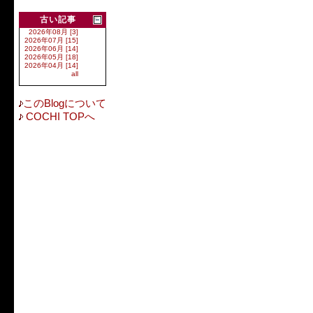
古い記事
2026年08月 [3]
2026年07月 [15]
2026年06月 [14]
2026年05月 [18]
2026年04月 [14]
all
このBlogについて
COCHI TOPへ