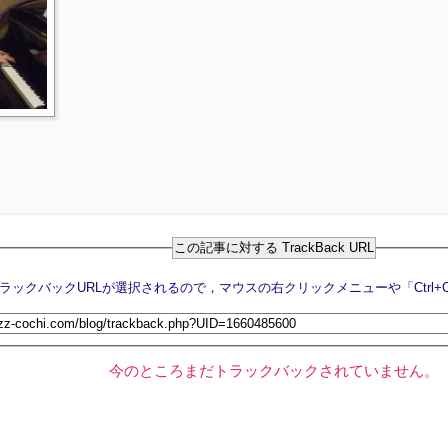
この記事に対する TrackBack URL
今のところまだトラックバックされていません。