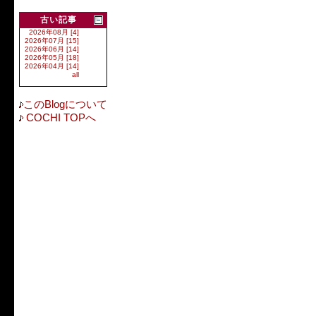
古い記事
2026年08月 [4]
2026年07月 [15]
2026年06月 [14]
2026年05月 [18]
2026年04月 [14]
all
このBlogについて
COCHI TOPへ