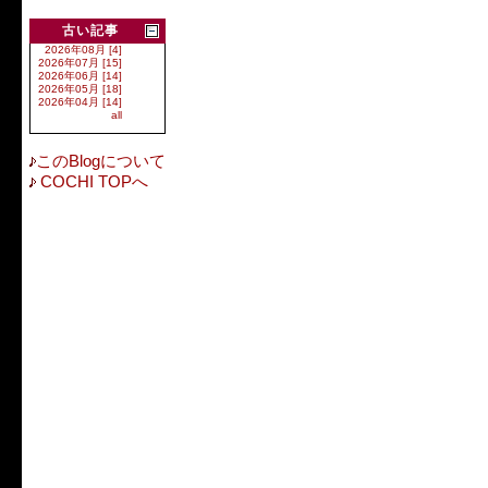
古い記事
2026年08月 [4]
2026年07月 [15]
2026年06月 [14]
2026年05月 [18]
2026年04月 [14]
all
このBlogについて
COCHI TOPへ