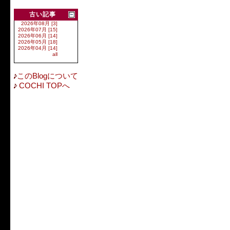
古い記事
2026年08月 [3]
2026年07月 [15]
2026年06月 [14]
2026年05月 [18]
2026年04月 [14]
all
このBlogについて
COCHI TOPへ