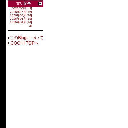
古い記事
2026年08月 [3]
2026年07月 [15]
2026年06月 [14]
2026年05月 [18]
2026年04月 [14]
all
このBlogについて
COCHI TOPへ