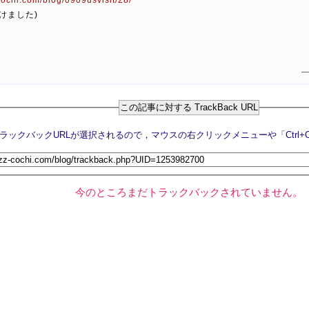
けました)
—
この記事に対する TrackBack URL
今のところまだトラックバックされていません。