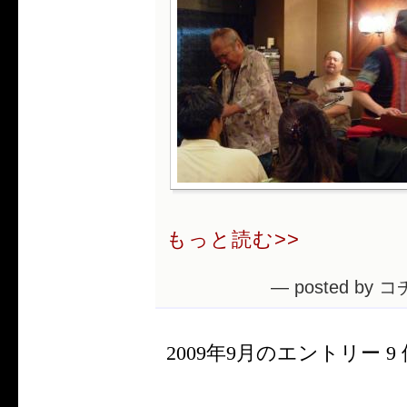
もっと読む>>
— posted by コ
2009年9月のエントリー 9 